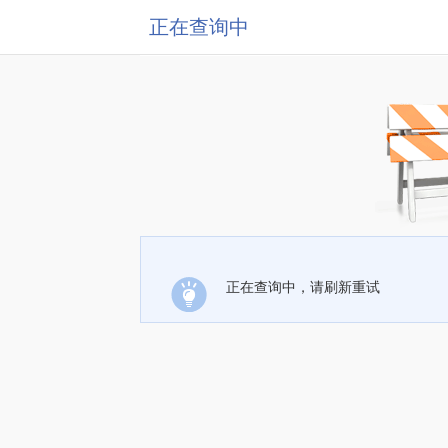
正在查询中
正在查询中，请刷新重试